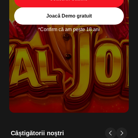
Joacă Demo gratuit
*Confirm că am peste 18 ani
Câștigătorii noștri