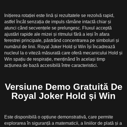
Inițierea rotației este lină și rezultatele se rezolvă rapid,
astfel încât senzația de impuls rămâne intactă chiar și
atunci când secvențele se prelungesc. Fluxul acceptă
ajustări rapide ale mizei și ritmului fără a ieși în afara
ferestrei principale, păstrând concentrarea pe simboluri și
numărul de linii. Royal Joker Hold și Win își încadrează
nucleul la o viteză măsurată care oferă mecanicului Hold și
Win spațiu de respirație, menținând în același timp
acțiunea de bază accesibilă între caracteristici.
Versiune Demo Gratuită De
Royal Joker Hold și Win
Este disponibilă o opțiune demonstrativă, care permite
explorarea în siguranță a matematicii, a liniilor de plată și a