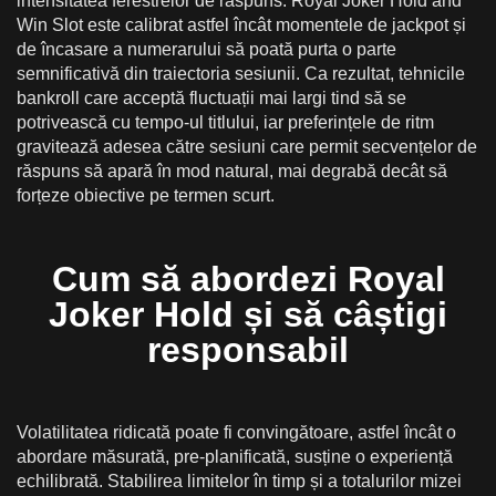
intensitatea ferestrelor de răspuns. Royal Joker Hold and
Win Slot este calibrat astfel încât momentele de jackpot și
de încasare a numerarului să poată purta o parte
semnificativă din traiectoria sesiunii. Ca rezultat, tehnicile
bankroll care acceptă fluctuații mai largi tind să se
potrivească cu tempo-ul titlului, iar preferințele de ritm
gravitează adesea către sesiuni care permit secvențelor de
răspuns să apară în mod natural, mai degrabă decât să
forțeze obiective pe termen scurt.
Cum să abordezi Royal
Joker Hold și să câștigi
responsabil
Volatilitatea ridicată poate fi convingătoare, astfel încât o
abordare măsurată, pre-planificată, susține o experiență
echilibrată. Stabilirea limitelor în timp și a totalurilor mizei