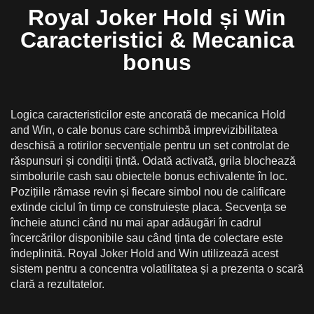
Royal Joker Hold și Win
Caracteristici & Mecanica
bonus
Logica caracteristicilor este ancorată de mecanica Hold
and Win, o cale bonus care schimbă imprevizibilitatea
deschisă a rotirilor secvențiale pentru un set controlat de
răspunsuri și condiții țintă. Odată activată, grila blochează
simbolurile cash sau obiectele bonus echivalente în loc.
Pozițiile rămase revin și fiecare simbol nou de calificare
extinde ciclul în timp ce construiește placa. Secvența se
încheie atunci când nu mai apar adăugări în cadrul
încercărilor disponibile sau când ținta de colectare este
îndeplinită. Royal Joker Hold and Win utilizează acest
sistem pentru a concentra volatilitatea și a prezenta o scară
clară a rezultatelor.