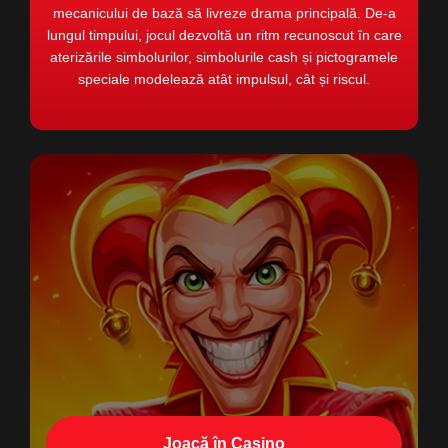
mecanicului de bază să livreze drama principală. De-a
lungul timpului, jocul dezvoltă un ritm recunoscut în care
aterizările simbolurilor, simbolurile cash și pictogramele
speciale modelează atât impulsul, cât și riscul.
Joacă în Casino