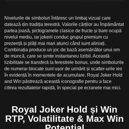
Nivelurile de simboluri întăresc un limbaj vizual care
datează din tradiția terestră. Valorile cărților au împământat
partea joasă, pictogramele clasice de fructe și bare ocupă
nivelul mediu, iar jokerii conduc grupul premium cu
prezență și plăți mai mari atunci când sunt aliniați.
Combinația produce un joc de bază asemănător unui om
de muncă, care se simte instantaneu lizibil. Această
lizibilitate se transferă la ferestrele bonus, unde simbolurile
de numerar blocate sunt ușor de urmărit și scatter-urile ies
în evidență în momentele de acumulare. Royal Joker Hold
and Win păstrează această iconografie pentru a face
citirea rezultatelor rapidă, în special pe ecranele mai mici.
Royal Joker Hold și Win
RTP, Volatilitate & Max Win
Potential