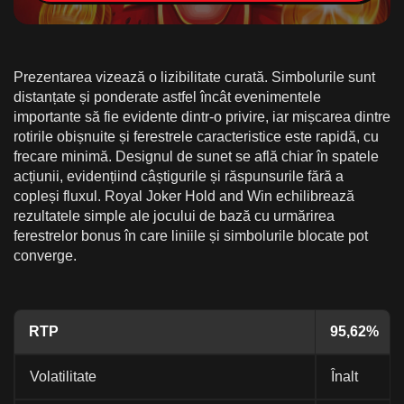
Prezentarea vizează o lizibilitate curată. Simbolurile sunt
distanțate și ponderate astfel încât evenimentele
importante să fie evidente dintr-o privire, iar mișcarea dintre
rotirile obișnuite și ferestrele caracteristice este rapidă, cu
frecare minimă. Designul de sunet se află chiar în spatele
acțiunii, evidențiind câștigurile și răspunsurile fără a
copleși fluxul. Royal Joker Hold and Win echilibrează
rezultatele simple ale jocului de bază cu urmărirea
ferestrelor bonus în care liniile și simbolurile blocate pot
converge.
RTP
95,62%
Volatilitate
Înalt