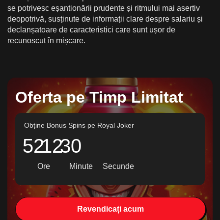
se potrivesc eșantionării prudente și ritmului mai asertiv
deopotrivă, susținute de informații clare despre salariu și
declanșatoare de caracteristici care sunt ușor de
recunoscut în mișcare.
Oferta pe Timp Limitat
Obține Bonus Spins pe Royal Joker
52
12
28
Ore
Minute
Secunde
Revendicați acum